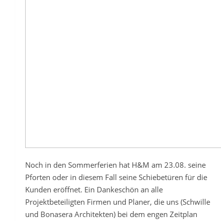
Noch in den Sommerferien hat H&M am 23.08. seine
Pforten oder in diesem Fall seine Schiebetüren für die
Kunden eröffnet. Ein Dankeschön an alle
Projektbeteiligten Firmen und Planer, die uns (Schwille
und Bonasera Architekten) bei dem engen Zeitplan