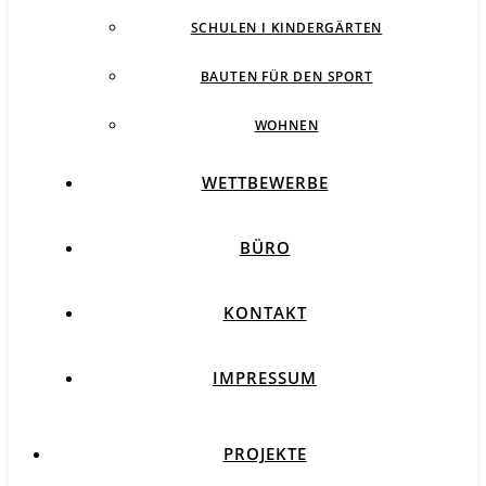
SCHULEN I KINDERGÄRTEN
BAUTEN FÜR DEN SPORT
WOHNEN
WETTBEWERBE
BÜRO
KONTAKT
IMPRESSUM
PROJEKTE