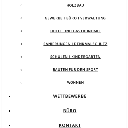
HOLZBAU
GEWERBE I BÜRO I VERWALTUNG
HOTEL UND GASTRONOMIE
SANIERUNGEN I DENKMALSCHUTZ
SCHULEN I KINDERGÄRTEN
BAUTEN FÜR DEN SPORT
WOHNEN
WETTBEWERBE
BÜRO
KONTAKT