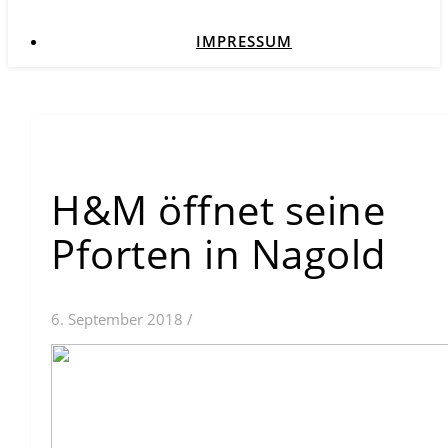
IMPRESSUM
H&M öffnet seine
Pforten in Nagold
6. September 2018
/