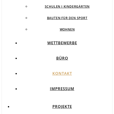
SCHULEN I KINDERGÄRTEN
BAUTEN FÜR DEN SPORT
WOHNEN
WETTBEWERBE
BÜRO
KONTAKT
IMPRESSUM
PROJEKTE