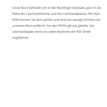
Unser Büro befindet sich in der Reutlinger Oststadt, ganz in der
Nähe der Leonhardskirche und des Leonhardplatzes. Mit dem
PKW können Sie dort parken und sind nur wenige Schritte von
unserem Büro entfernt. Für den ÖPNV gilt das gleiche. Der
Leonhardsplatz wird von vielen Buslinien der RSV direkt
angefahren.