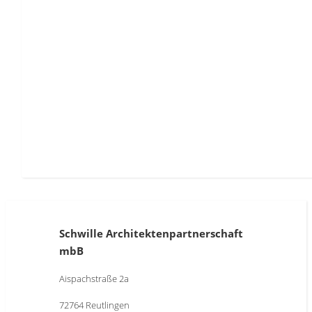
Schwille Architektenpartnerschaft
mbB
Aispachstraße 2a
72764 Reutlingen