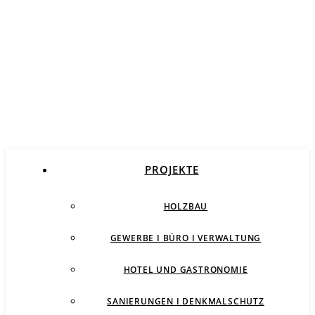
PROJEKTE
HOLZBAU
GEWERBE I BÜRO I VERWALTUNG
HOTEL UND GASTRONOMIE
SANIERUNGEN I DENKMALSCHUTZ