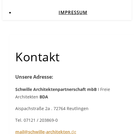
IMPRESSUM
Kontakt
Unsere Adresse:
Schwille Architektenpartnerschaft mbB
I Freie
Architekten
BDA
Aispachstraße 2a . 72764 Reutlingen
Tel. 07121 / 203869-0
mail@schwille-architekten
.de