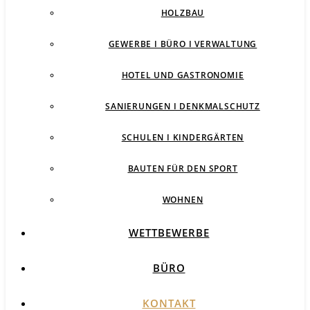
HOLZBAU
GEWERBE I BÜRO I VERWALTUNG
HOTEL UND GASTRONOMIE
SANIERUNGEN I DENKMALSCHUTZ
SCHULEN I KINDERGÄRTEN
BAUTEN FÜR DEN SPORT
WOHNEN
WETTBEWERBE
BÜRO
KONTAKT