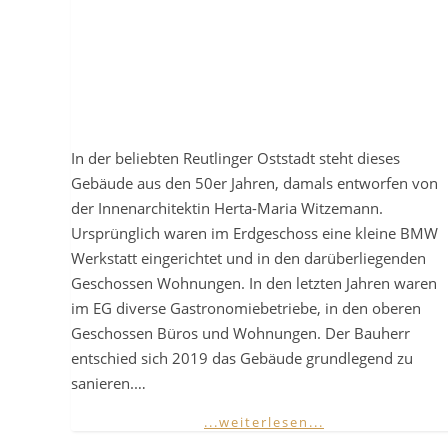
In der beliebten Reutlinger Oststadt steht dieses
Gebäude aus den 50er Jahren, damals entworfen von
der Innenarchitektin Herta-Maria Witzemann.
Ursprünglich waren im Erdgeschoss eine kleine BMW
Werkstatt eingerichtet und in den darüberliegenden
Geschossen Wohnungen. In den letzten Jahren waren
im EG diverse Gastronomiebetriebe, in den oberen
Geschossen Büros und Wohnungen. Der Bauherr
entschied sich 2019 das Gebäude grundlegend zu
sanieren.…
...weiterlesen...