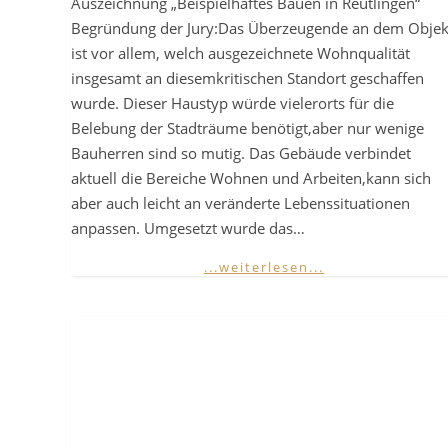
Auszeichnung „Beispielhaftes Bauen in Reutlingen“
Begründung der Jury:Das Überzeugende an dem Objek
ist vor allem, welch ausgezeichnete Wohnqualität
insgesamt an diesemkritischen Standort geschaffen
wurde. Dieser Haustyp würde vielerorts für die
Belebung der Stadträume benötigt,aber nur wenige
Bauherren sind so mutig. Das Gebäude verbindet
aktuell die Bereiche Wohnen und Arbeiten,kann sich
aber auch leicht an veränderte Lebenssituationen
anpassen. Umgesetzt wurde das…
...weiterlesen...