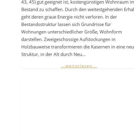
43, 45) gut geeignet ist, kostengünstigen Wohnraum i
Bestand zu schaffen. Durch den weitestgehenden Erhal
geht deren graue Energie nicht verloren. In der
Bestandsstruktur lassen sich Grundrisse für
Wohnungen unterschiedlicher Größe, Wohnform
darstellen. Zweigeschossige Aufstockungen in
Holzbauweise transformieren die Kasernen in eine ne
Struktur, in der Alt durch Neu…
...weiterlesen...