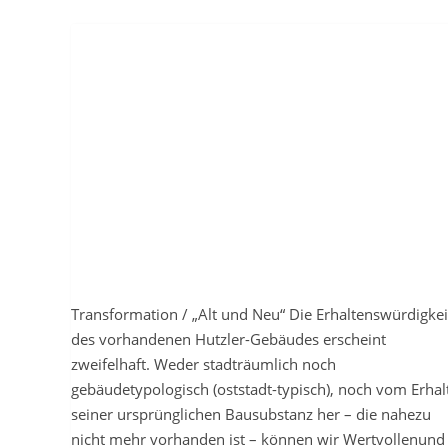
Transformation / „Alt und Neu“ Die Erhaltenswürdigkei
des vorhandenen Hutzler-Gebäudes erscheint
zweifelhaft. Weder stadträumlich noch
gebäudetypologisch (oststadt-typisch), noch vom Erhal
seiner ursprünglichen Bausubstanz her – die nahezu
nicht mehr vorhanden ist – können wir Wertvollenund