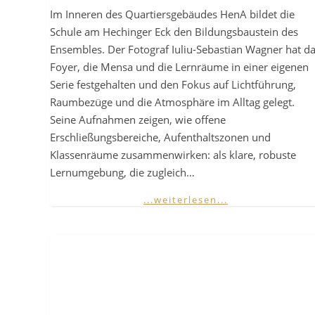
Im Inneren des Quartiersgebäudes HenA bildet die
Schule am Hechinger Eck den Bildungsbaustein des
Ensembles. Der Fotograf Iuliu-Sebastian Wagner hat d
Foyer, die Mensa und die Lernräume in einer eigenen
Serie festgehalten und den Fokus auf Lichtführung,
Raumbezüge und die Atmosphäre im Alltag gelegt.
Seine Aufnahmen zeigen, wie offene
Erschließungsbereiche, Aufenthaltszonen und
Klassenräume zusammenwirken: als klare, robuste
Lernumgebung, die zugleich…
...weiterlesen...