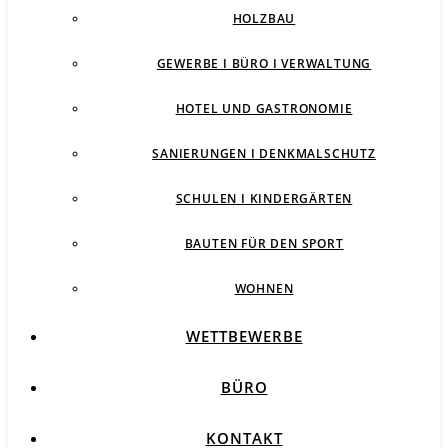
HOLZBAU
GEWERBE I BÜRO I VERWALTUNG
HOTEL UND GASTRONOMIE
SANIERUNGEN I DENKMALSCHUTZ
SCHULEN I KINDERGÄRTEN
BAUTEN FÜR DEN SPORT
WOHNEN
WETTBEWERBE
BÜRO
KONTAKT