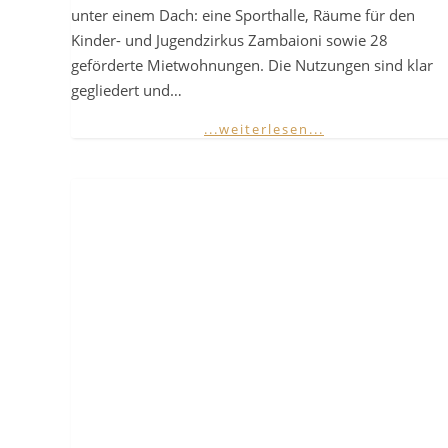
unter einem Dach: eine Sporthalle, Räume für den
Kinder- und Jugendzirkus Zambaioni sowie 28
geförderte Mietwohnungen. Die Nutzungen sind klar
gegliedert und…
...weiterlesen...