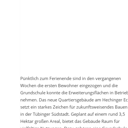
Pünktlich zum Ferienende sind in den vergangenen
Wochen die ersten Bewohner eingezogen und die
Grundschule konnte die Erweiterungsflächen in Betrie
nehmen. Das neue Quartiersgebäude am Hechinger Ec
setzt ein starkes Zeichen für zukunftsweisendes Bauen
in der Tübinger Südstadt. Geplant auf einem rund 3,5
Hektar großen Areal, bietet das Gebäude Raum für