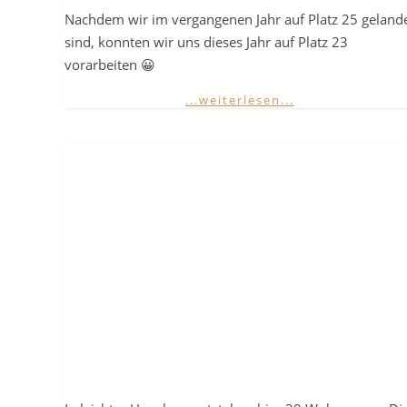
Nachdem wir im vergangenen Jahr auf Platz 25 geland
sind, konnten wir uns dieses Jahr auf Platz 23
vorarbeiten 😀
...weiterlesen...