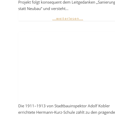
Projekt folgt konsequent dem Leitgedanken „Sanierun
statt Neubau“ und versteht…
...weiterlesen...
Die 1911–1913 von Stadtbauinspektor Adolf Kobler
errichtete Hermann-Kurz-Schule zählt zu den prägend