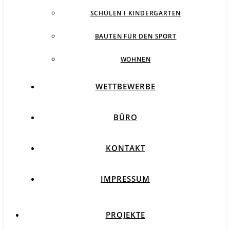
SCHULEN I KINDERGÄRTEN
BAUTEN FÜR DEN SPORT
WOHNEN
WETTBEWERBE
BÜRO
KONTAKT
IMPRESSUM
PROJEKTE