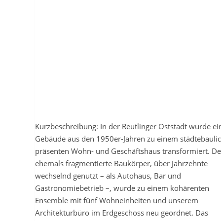
Kurzbeschreibung: In der Reutlinger Oststadt wurde ei
Gebäude aus den 1950er-Jahren zu einem städtebauli
präsenten Wohn- und Geschäftshaus transformiert. De
ehemals fragmentierte Baukörper, über Jahrzehnte
wechselnd genutzt – als Autohaus, Bar und
Gastronomiebetrieb –, wurde zu einem kohärenten
Ensemble mit fünf Wohneinheiten und unserem
Architekturbüro im Erdgeschoss neu geordnet. Das