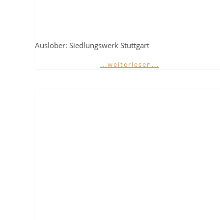
Auslober: Siedlungswerk Stuttgart
...weiterlesen...