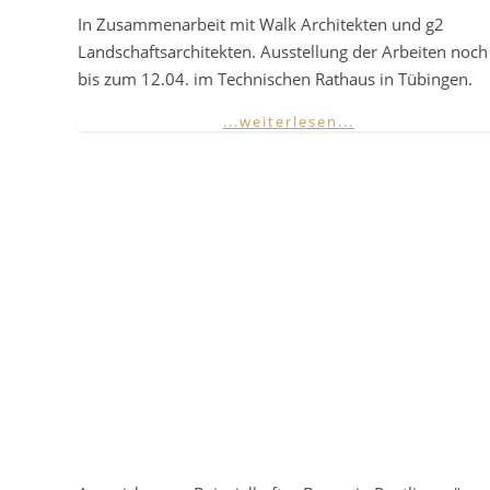
In Zusammenarbeit mit Walk Architekten und g2
Landschaftsarchitekten. Ausstellung der Arbeiten noch
bis zum 12.04. im Technischen Rathaus in Tübingen.
...weiterlesen...