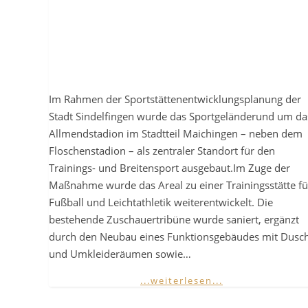
Im Rahmen der Sportstättenentwicklungsplanung der
Stadt Sindelfingen wurde das Sportgeländerund um da
Allmendstadion im Stadtteil Maichingen – neben dem
Floschenstadion – als zentraler Standort für den
Trainings- und Breitensport ausgebaut.Im Zuge der
Maßnahme wurde das Areal zu einer Trainingsstätte fü
Fußball und Leichtathletik weiterentwickelt. Die
bestehende Zuschauertribüne wurde saniert, ergänzt
durch den Neubau eines Funktionsgebäudes mit Dusc
und Umkleideräumen sowie…
...weiterlesen...