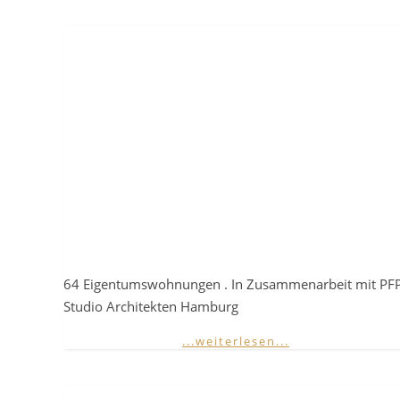
64 Eigentumswohnungen . In Zusammenarbeit mit PF
Studio Architekten Hamburg
...weiterlesen...