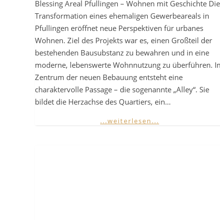
Blessing Areal Pfullingen – Wohnen mit Geschichte Die
Transformation eines ehemaligen Gewerbeareals in
Pfullingen eröffnet neue Perspektiven für urbanes
Wohnen. Ziel des Projekts war es, einen Großteil der
bestehenden Bausubstanz zu bewahren und in eine
moderne, lebenswerte Wohnnutzung zu überführen. I
Zentrum der neuen Bebauung entsteht eine
charaktervolle Passage – die sogenannte „Alley“. Sie
bildet die Herzachse des Quartiers, ein…
...weiterlesen...