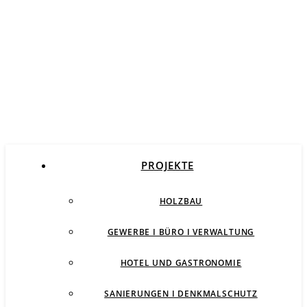
PROJEKTE
HOLZBAU
GEWERBE I BÜRO I VERWALTUNG
HOTEL UND GASTRONOMIE
SANIERUNGEN I DENKMALSCHUTZ