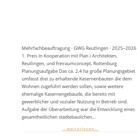
Mehrfachbeauftragung · GWG Reutlingen · 2025–2026 
1. Preis In Kooperation mit Plan i Architekten,
Reutlingen, und freiraumconcept, Rottenburg
Planungsaufgabe Das ca. 2,4 ha große Planungsgebiet
umfasst drei zu erhaltende Kasernenbauten die dem
Wohnen zugeführt werden sollen, sowie weitere
ehemalige Kasernengebäude, die bereits mit
gewerblicher und sozialer Nutzung in Betrieb sind.
Aufgabe der Überarbeitung war die Entwicklung eines
gesamtheitlichen städtebaulichen…
...weiterlesen...