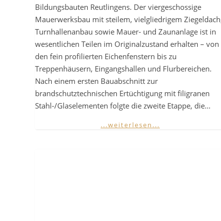
Bildungsbauten Reutlingens. Der viergeschossige
Mauerwerksbau mit steilem, vielgliedrigem Ziegeldach
Turnhallenanbau sowie Mauer- und Zaunanlage ist in
wesentlichen Teilen im Originalzustand erhalten – von
den fein profilierten Eichenfenstern bis zu
Treppenhäusern, Eingangshallen und Flurbereichen.
Nach einem ersten Bauabschnitt zur
brandschutztechnischen Ertüchtigung mit filigranen
Stahl-/Glaselementen folgte die zweite Etappe, die…
...weiterlesen...