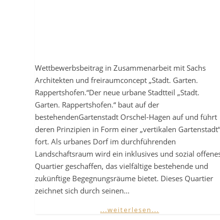
Wettbewerbsbeitrag in Zusammenarbeit mit Sachs
Architekten und freiraumconcept „Stadt. Garten.
Rappertshofen.“Der neue urbane Stadtteil „Stadt.
Garten. Rappertshofen.“ baut auf der
bestehendenGartenstadt Orschel-Hagen auf und führt
deren Prinzipien in Form einer „vertikalen Gartenstadt
fort. Als urbanes Dorf im durchführenden
Landschaftsraum wird ein inklusives und sozial offene
Quartier geschaffen, das vielfältige bestehende und
zukünftige Begegnungsräume bietet. Dieses Quartier
zeichnet sich durch seinen…
...weiterlesen...