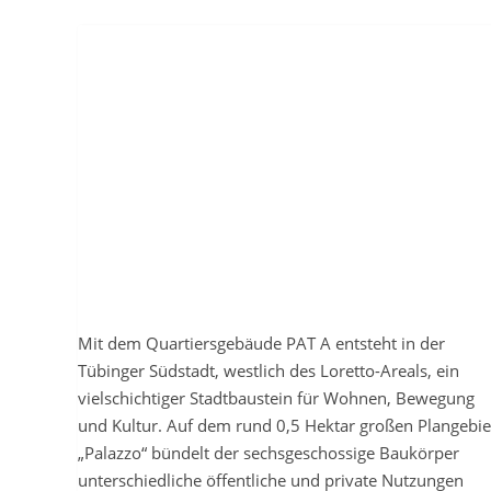
Mit dem Quartiersgebäude PAT A entsteht in der
Tübinger Südstadt, westlich des Loretto-Areals, ein
vielschichtiger Stadtbaustein für Wohnen, Bewegung
und Kultur. Auf dem rund 0,5 Hektar großen Plangebie
„Palazzo“ bündelt der sechsgeschossige Baukörper
unterschiedliche öffentliche und private Nutzungen