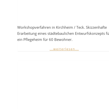
Workshopverfahren in Kirchheim / Teck. Skizzenhafte
Erarbeitung eines städtebaulichen Entwurfskonzepts fü
ein Pflegeheim für 60 Bewohner.
...weiterlesen...