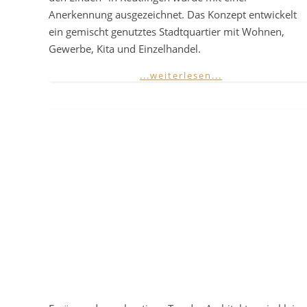
Anerkennung ausgezeichnet. Das Konzept entwickelt
ein gemischt genutztes Stadtquartier mit Wohnen,
Gewerbe, Kita und Einzelhandel.
...weiterlesen...