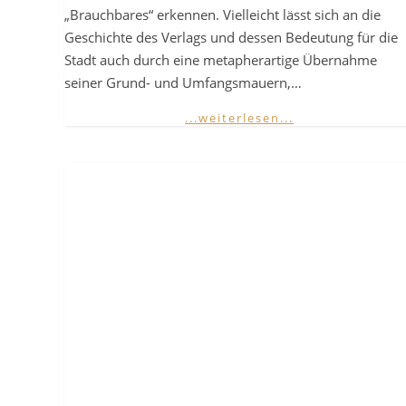
„Brauchbares“ erkennen. Vielleicht lässt sich an die
Geschichte des Verlags und dessen Bedeutung für die
Stadt auch durch eine metapherartige Übernahme
seiner Grund- und Umfangsmauern,…
...weiterlesen...