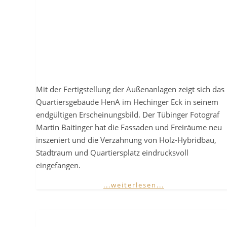
Mit der Fertigstellung der Außenanlagen zeigt sich das
Quartiersgebäude HenA im Hechinger Eck in seinem
endgültigen Erscheinungsbild. Der Tübinger Fotograf
Martin Baitinger hat die Fassaden und Freiräume neu
inszeniert und die Verzahnung von Holz-Hybridbau,
Stadtraum und Quartiersplatz eindrucksvoll
eingefangen.
...weiterlesen...