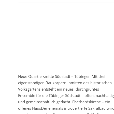
Neue Quartiersmitte Südstadt – Tübingen Mit drei
eigenständigen Baukörpern inmitten des historischen
Volksgartens entsteht ein neues, durchgrüntes
Ensemble für die Tübinger Südstadt – offen, nachhaltig
und gemeinschaftlich gedacht. Eberhardskirche – ein
offenes HausDer ehemals introvertierte Sakralbau wir