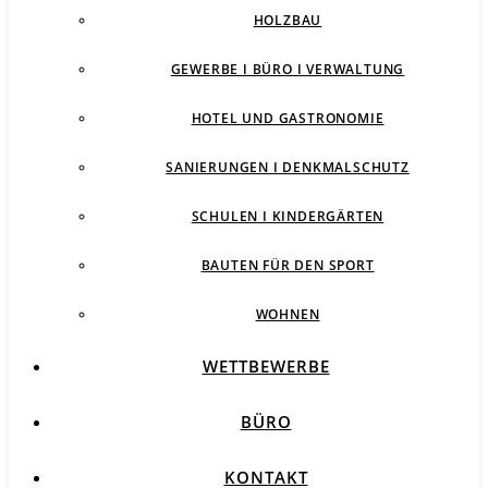
HOLZBAU
GEWERBE I BÜRO I VERWALTUNG
HOTEL UND GASTRONOMIE
SANIERUNGEN I DENKMALSCHUTZ
SCHULEN I KINDERGÄRTEN
BAUTEN FÜR DEN SPORT
WOHNEN
WETTBEWERBE
BÜRO
KONTAKT