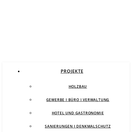
PROJEKTE
HOLZBAU
GEWERBE I BÜRO I VERWALTUNG
HOTEL UND GASTRONOMIE
SANIERUNGEN I DENKMALSCHUTZ