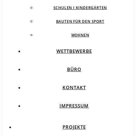
SCHULEN I KINDERGÄRTEN
BAUTEN FÜR DEN SPORT
WOHNEN
WETTBEWERBE
BÜRO
KONTAKT
IMPRESSUM
PROJEKTE