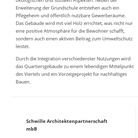
ökologischen und sozialen Aspekten: Neben der
Erweiterung der Grundschule entstehen auch ein
Pflegeheim und öffentlich nutzbare Gewerberäume.
Das Gebäude wird mit viel Holz errichtet, was nicht nur
eine positive Atmosphäre für die Bewohner schafft,
sondern auch einen aktiven Beitrag zum Umweltschutz
leistet.
Durch die Integration verschiedenster Nutzungen wird
das Quartiersgebäude zu einem lebendigen Mittelpunkt
des Viertels und ein Vorzeigeprojekt für nachhaltiges
Bauen.
Schwille Architektenpartnerschaft
mbB