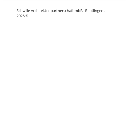
Schwille Architektenpartnerschaft mbB . Reutlingen .
2026 ©