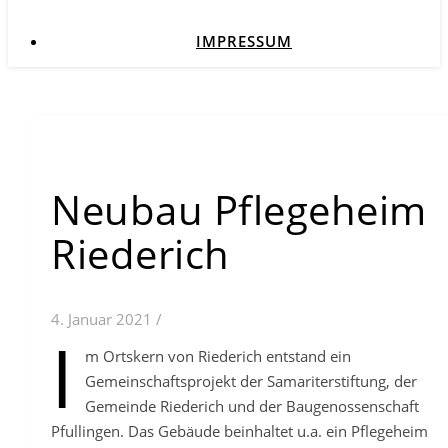
IMPRESSUM
Neubau Pflegeheim
Riederich
4. Januar 2021
/
I
m Ortskern von Riederich entstand ein
Gemeinschaftsprojekt der Samariterstiftung, der
Gemeinde Riederich und der Baugenossenschaft
Pfullingen. Das Gebäude beinhaltet u.a. ein Pflegeheim