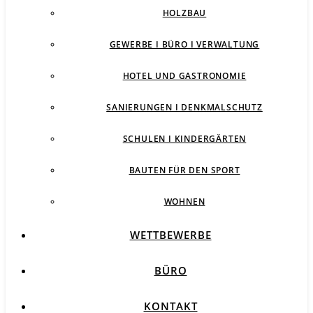
HOLZBAU
GEWERBE I BÜRO I VERWALTUNG
HOTEL UND GASTRONOMIE
SANIERUNGEN I DENKMALSCHUTZ
SCHULEN I KINDERGÄRTEN
BAUTEN FÜR DEN SPORT
WOHNEN
WETTBEWERBE
BÜRO
KONTAKT