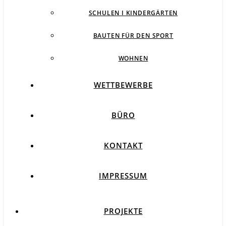
SCHULEN I KINDERGÄRTEN
BAUTEN FÜR DEN SPORT
WOHNEN
WETTBEWERBE
BÜRO
KONTAKT
IMPRESSUM
PROJEKTE