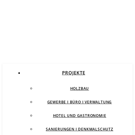
PROJEKTE
HOLZBAU
GEWERBE I BÜRO I VERWALTUNG
HOTEL UND GASTRONOMIE
SANIERUNGEN I DENKMALSCHUTZ