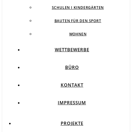
SCHULEN I KINDERGÄRTEN
BAUTEN FÜR DEN SPORT
WOHNEN
WETTBEWERBE
BÜRO
KONTAKT
IMPRESSUM
PROJEKTE