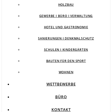
HOLZBAU
GEWERBE I BÜRO I VERWALTUNG
HOTEL UND GASTRONOMIE
SANIERUNGEN I DENKMALSCHUTZ
SCHULEN I KINDERGÄRTEN
BAUTEN FÜR DEN SPORT
WOHNEN
WETTBEWERBE
BÜRO
KONTAKT