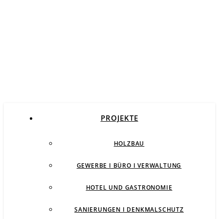
PROJEKTE
HOLZBAU
GEWERBE I BÜRO I VERWALTUNG
HOTEL UND GASTRONOMIE
SANIERUNGEN I DENKMALSCHUTZ