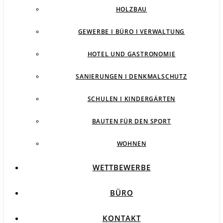
HOLZBAU
GEWERBE I BÜRO I VERWALTUNG
HOTEL UND GASTRONOMIE
SANIERUNGEN I DENKMALSCHUTZ
SCHULEN I KINDERGÄRTEN
BAUTEN FÜR DEN SPORT
WOHNEN
WETTBEWERBE
BÜRO
KONTAKT