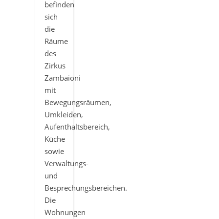
befinden
sich
die
Räume
des
Zirkus
Zambaioni
mit
Bewegungsräumen,
Umkleiden,
Aufenthaltsbereich,
Küche
sowie
Verwaltungs-
und
Besprechungsbereichen.
Die
Wohnungen