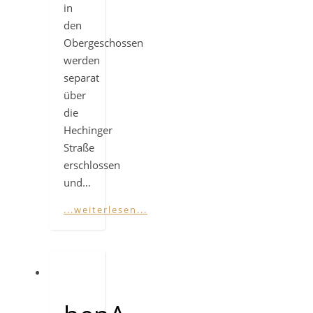
in
den
Obergeschossen
werden
separat
über
die
Hechinger
Straße
erschlossen
und…
...weiterlesen...