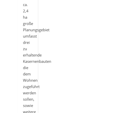
ca.
2,4
ha
große
Planungsgebiet
umfasst
drei
zu
erhaltende
Kasernenbauten
die
dem
Wohnen
zugeführt
werden
sollen,
sowie
weitere