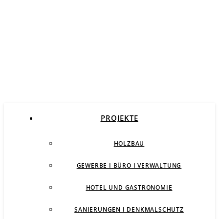
PROJEKTE
HOLZBAU
GEWERBE I BÜRO I VERWALTUNG
HOTEL UND GASTRONOMIE
SANIERUNGEN I DENKMALSCHUTZ