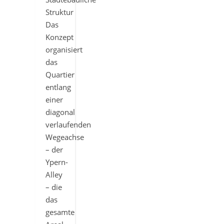
Struktur
Das
Konzept
organisiert
das
Quartier
entlang
einer
diagonal
verlaufenden
Wegeachse
– der
Ypern-
Alley
– die
das
gesamte