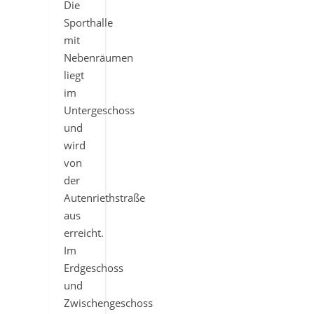
Die
Sporthalle
mit
Nebenräumen
liegt
im
Untergeschoss
und
wird
von
der
Autenriethstraße
aus
erreicht.
Im
Erdgeschoss
und
Zwischengeschoss