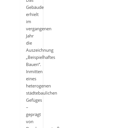
Gebäude
erhielt
im
vergangenen
Jahr
die
Auszeichnung
„Beispielhaftes
Bauen“.
Inmitten
eines
heterogenen
städtebaulichen
Gefüges
–
geprägt
von