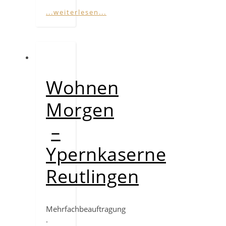
...weiterlesen...
Wohnen
Morgen
–
Ypernkaserne
Reutlingen
Mehrfachbeauftragung
·