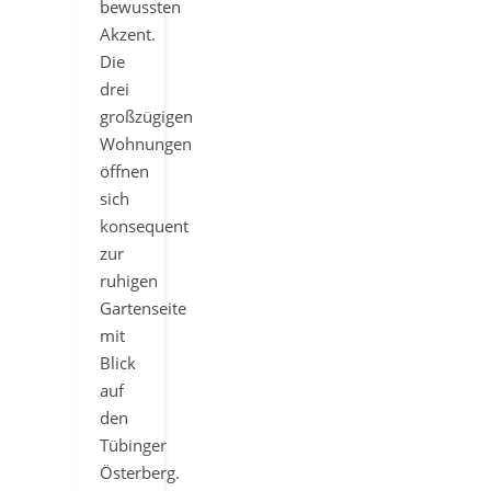
bewussten
Akzent.
Die
drei
großzügigen
Wohnungen
öffnen
sich
konsequent
zur
ruhigen
Gartenseite
mit
Blick
auf
den
Tübinger
Österberg.