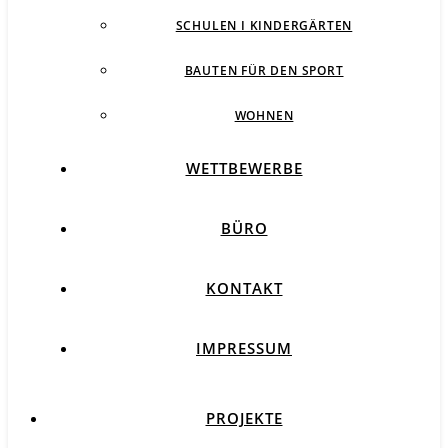
SCHULEN I KINDERGÄRTEN
BAUTEN FÜR DEN SPORT
WOHNEN
WETTBEWERBE
BÜRO
KONTAKT
IMPRESSUM
PROJEKTE