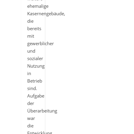
ehemalige
Kasernengebäude,
die
bereits
mit
gewerblicher
und
sozialer
Nutzung
in
Betrieb
sind.
Aufgabe
der
Überarbeitung
war
die
Entwicklung