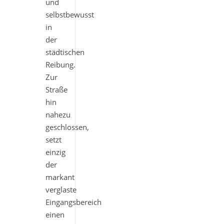
und
selbstbewusst
in
der
städtischen
Reibung.
Zur
Straße
hin
nahezu
geschlossen,
setzt
einzig
der
markant
verglaste
Eingangsbereich
einen