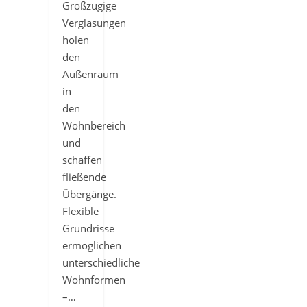
Großzügige
Verglasungen
holen
den
Außenraum
in
den
Wohnbereich
und
schaffen
fließende
Übergänge.
Flexible
Grundrisse
ermöglichen
unterschiedliche
Wohnformen
–…