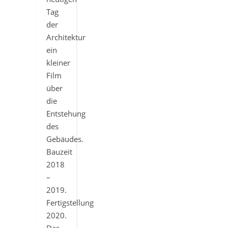
Tag
der
Architektur
ein
kleiner
Film
über
die
Entstehung
des
Gebäudes.
Bauzeit
2018
–
2019.
Fertigstellung
2020.
Das