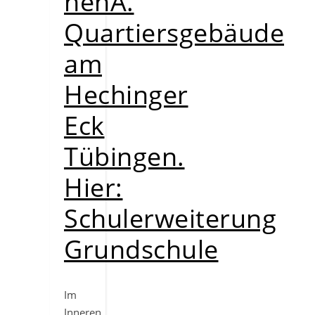
henA.
Quartiersgebäude
am
Hechinger
Eck
Tübingen.
Hier:
Schulerweiterung
Grundschule
Im
Inneren